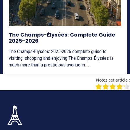
The Champs-Élysées: Complete Guide
2025-2026
The Champs-Élysées: 2025-2026 complete guide to
visiting, shopping and enjoying The Champs-Élysées is
much more than a prestigious avenue in...
Notez cet article :