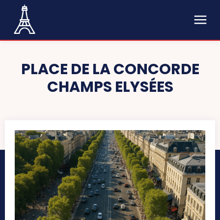
PLACE DE LA CONCORDE
CHAMPS ELYSÉES