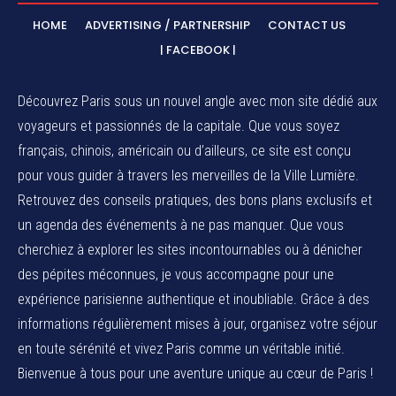
HOME
ADVERTISING / PARTNERSHIP
CONTACT US
| FACEBOOK |
Découvrez Paris sous un nouvel angle avec mon site dédié aux
voyageurs et passionnés de la capitale. Que vous soyez
français, chinois, américain ou d’ailleurs, ce site est conçu
pour vous guider à travers les merveilles de la Ville Lumière.
Retrouvez des conseils pratiques, des bons plans exclusifs et
un agenda des événements à ne pas manquer. Que vous
cherchiez à explorer les sites incontournables ou à dénicher
des pépites méconnues, je vous accompagne pour une
expérience parisienne authentique et inoubliable. Grâce à des
informations régulièrement mises à jour, organisez votre séjour
en toute sérénité et vivez Paris comme un véritable initié.
Bienvenue à tous pour une aventure unique au cœur de Paris !