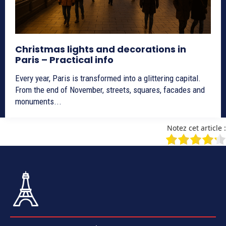
Christmas lights and decorations in
Paris – Practical info
Every year, Paris is transformed into a glittering capital.
From the end of November, streets, squares, facades and
monuments...
Notez cet article :