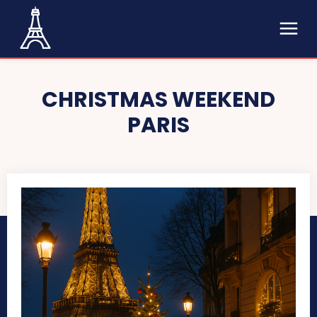
CHRISTMAS WEEKEND
PARIS