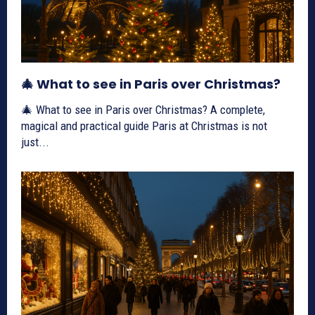
🎄 What to see in Paris over Christmas?
🎄 What to see in Paris over Christmas? A complete,
magical and practical guide Paris at Christmas is not
just...