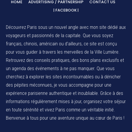
HOME
ADVERTISING / PARTNERSHIP
CONTACT US
| FACEBOOK |
Découvrez Paris sous un nouvel angle avec mon site dédié aux
voyageurs et passionnés de la capitale. Que vous soyez
français, chinois, américain ou d’ailleurs, ce site est conçu
pour vous guider à travers les merveilles de la Ville Lumière.
Retrouvez des conseils pratiques, des bons plans exclusifs et
un agenda des événements à ne pas manquer. Que vous
cherchiez à explorer les sites incontournables ou à dénicher
des pépites méconnues, je vous accompagne pour une
expérience parisienne authentique et inoubliable. Grâce à des
informations régulièrement mises à jour, organisez votre séjour
en toute sérénité et vivez Paris comme un véritable initié.
Bienvenue à tous pour une aventure unique au cœur de Paris !