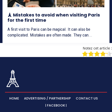
🗼 Mistakes to avoid when visiting Paris
for the first time
A first visit to Paris can be magical. It can also be
complicated. Mistakes are often made. They can...
Notez cet article :
HOME
ADVERTISING / PARTNERSHIP
CONTACT US
| FACEBOOK |