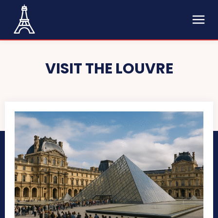
VISIT THE LOUVRE