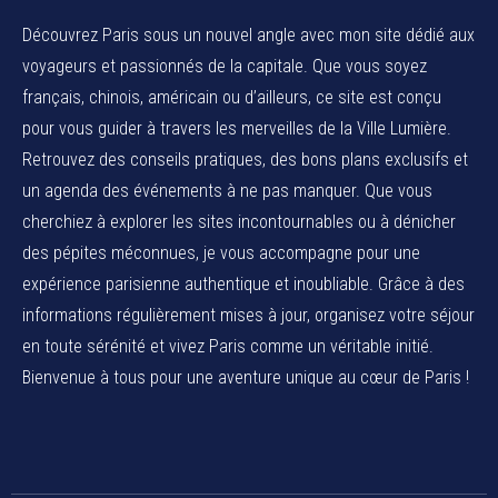
Découvrez Paris sous un nouvel angle avec mon site dédié aux
voyageurs et passionnés de la capitale. Que vous soyez
français, chinois, américain ou d’ailleurs, ce site est conçu
pour vous guider à travers les merveilles de la Ville Lumière.
Retrouvez des conseils pratiques, des bons plans exclusifs et
un agenda des événements à ne pas manquer. Que vous
cherchiez à explorer les sites incontournables ou à dénicher
des pépites méconnues, je vous accompagne pour une
expérience parisienne authentique et inoubliable. Grâce à des
informations régulièrement mises à jour, organisez votre séjour
en toute sérénité et vivez Paris comme un véritable initié.
Bienvenue à tous pour une aventure unique au cœur de Paris !