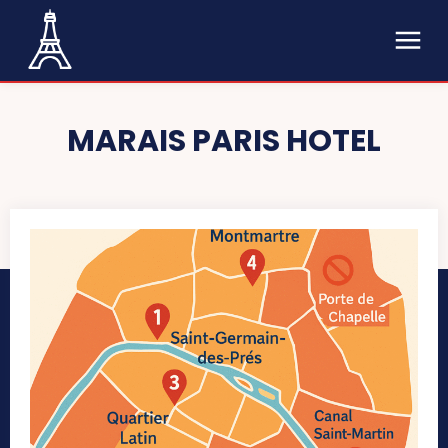
MARAIS PARIS HOTEL