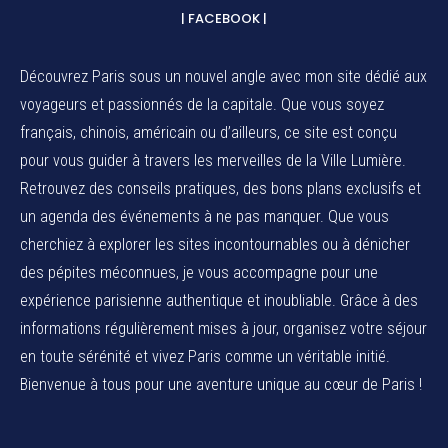
| FACEBOOK |
Découvrez Paris sous un nouvel angle avec mon site dédié aux
voyageurs et passionnés de la capitale. Que vous soyez
français, chinois, américain ou d’ailleurs, ce site est conçu
pour vous guider à travers les merveilles de la Ville Lumière.
Retrouvez des conseils pratiques, des bons plans exclusifs et
un agenda des événements à ne pas manquer. Que vous
cherchiez à explorer les sites incontournables ou à dénicher
des pépites méconnues, je vous accompagne pour une
expérience parisienne authentique et inoubliable. Grâce à des
informations régulièrement mises à jour, organisez votre séjour
en toute sérénité et vivez Paris comme un véritable initié.
Bienvenue à tous pour une aventure unique au cœur de Paris !