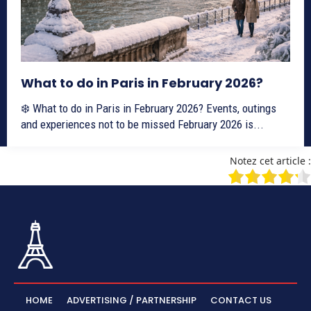
What to do in Paris in February 2026?
❄️ What to do in Paris in February 2026? Events, outings
and experiences not to be missed February 2026 is...
Notez cet article :
HOME
ADVERTISING / PARTNERSHIP
CONTACT US