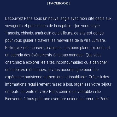
| FACEBOOK |
Découvrez Paris sous un nouvel angle avec mon site dédié aux
voyageurs et passionnés de la capitale. Que vous soyez
français, chinois, américain ou d’ailleurs, ce site est conçu
pour vous guider à travers les merveilles de la Ville Lumière.
Retrouvez des conseils pratiques, des bons plans exclusifs et
un agenda des événements à ne pas manquer. Que vous
cherchiez à explorer les sites incontournables ou à dénicher
des pépites méconnues, je vous accompagne pour une
expérience parisienne authentique et inoubliable. Grâce à des
informations régulièrement mises à jour, organisez votre séjour
en toute sérénité et vivez Paris comme un véritable initié.
Bienvenue à tous pour une aventure unique au cœur de Paris !