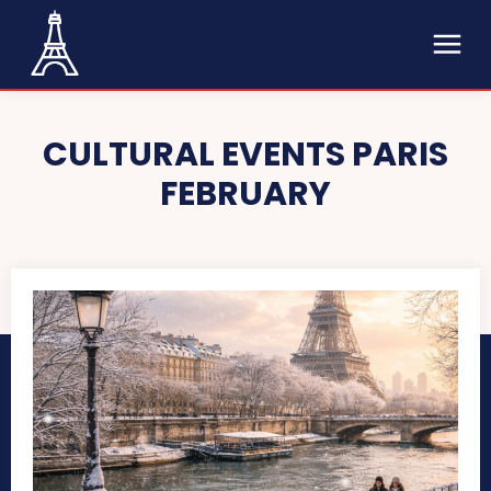
CULTURAL EVENTS PARIS
FEBRUARY