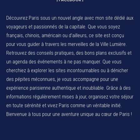
Découvrez Paris sous un nouvel angle avec mon site dédié aux
voyageurs et passionnés de la capitale. Que vous soyez
français, chinois, américain ou d’ailleurs, ce site est conçu
pour vous guider à travers les merveilles de la Ville Lumière.
Retrouvez des conseils pratiques, des bons plans exclusifs et
un agenda des événements à ne pas manquer. Que vous
cherchiez à explorer les sites incontournables ou à dénicher
des pépites méconnues, je vous accompagne pour une
expérience parisienne authentique et inoubliable. Grâce à des
informations régulièrement mises à jour, organisez votre séjour
en toute sérénité et vivez Paris comme un véritable initié.
Bienvenue à tous pour une aventure unique au cœur de Paris !