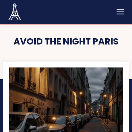
AVOID THE NIGHT PARIS