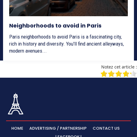
Neighborhoods to avoid in Paris
Paris neighborhoods to avoid Paris is a fascinating city,
rich in history and diversity. You'll find ancient alleyways,
modern avenues...
Notez cet article :
HOME
ADVERTISING / PARTNERSHIP
CONTACT US
| FACEBOOK |