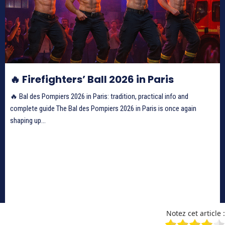
🔥 Firefighters’ Ball 2026 in Paris
🔥 Bal des Pompiers 2026 in Paris: tradition, practical info and
complete guide The Bal des Pompiers 2026 in Paris is once again
shaping up...
Notez cet article :