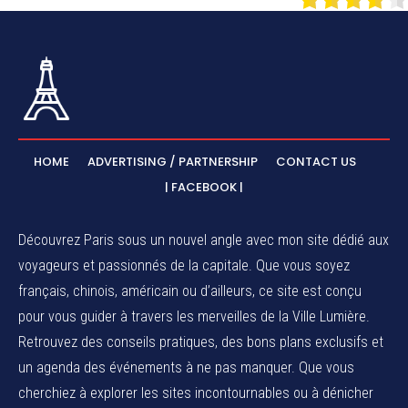
HOME
ADVERTISING / PARTNERSHIP
CONTACT US
| FACEBOOK |
Découvrez Paris sous un nouvel angle avec mon site dédié aux
voyageurs et passionnés de la capitale. Que vous soyez
français, chinois, américain ou d’ailleurs, ce site est conçu
pour vous guider à travers les merveilles de la Ville Lumière.
Retrouvez des conseils pratiques, des bons plans exclusifs et
un agenda des événements à ne pas manquer. Que vous
cherchiez à explorer les sites incontournables ou à dénicher