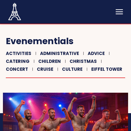
Evenementials
ACTIVITIES
ADMINISTRATIVE
ADVICE
CATERING
CHILDREN
CHRISTMAS
CONCERT
CRUISE
CULTURE
EIFFEL TOWER