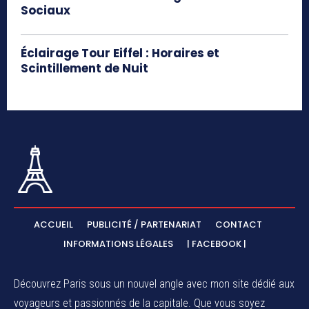
Sociaux
Éclairage Tour Eiffel : Horaires et
Scintillement de Nuit
ACCUEIL
PUBLICITÉ / PARTENARIAT
CONTACT
INFORMATIONS LÉGALES
| FACEBOOK |
Découvrez Paris sous un nouvel angle avec mon site dédié aux
voyageurs et passionnés de la capitale. Que vous soyez