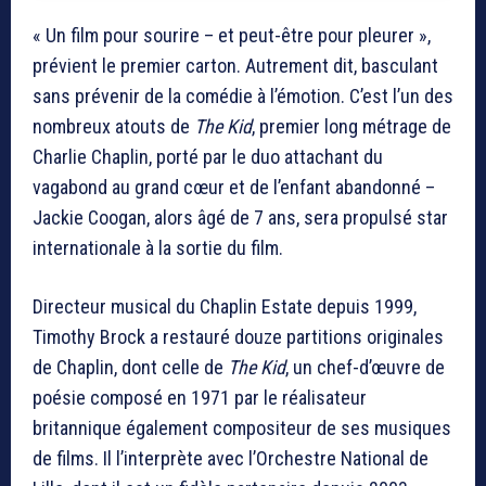
« Un film pour sourire – et peut-être pour pleurer »,
prévient le premier carton. Autrement dit, basculant
sans prévenir de la comédie à l’émotion. C’est l’un des
nombreux atouts de
The Kid
, premier long métrage de
Charlie Chaplin, porté par le duo attachant du
vagabond au grand cœur et de l’enfant abandonné –
Jackie Coogan, alors âgé de 7 ans, sera propulsé star
internationale à la sortie du film.
Directeur musical du Chaplin Estate depuis 1999,
Timothy Brock a restauré douze partitions originales
de Chaplin, dont celle de
The Kid
, un chef-d’œuvre de
poésie composé en 1971 par le réalisateur
britannique également compositeur de ses musiques
de films. Il l’interprète avec l’Orchestre National de