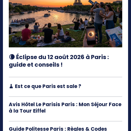
🌘 Éclipse du 12 août 2026 à Paris :
guide et conseils !
🧹 Est ce que Paris est sale ?
Avis Hôtel Le Parisis Paris : Mon Séjour Face
à la Tour Eiffel
Guide Politesse Paris : Règles & Codes