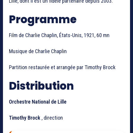
Lille, dont il est un fidèle partenaire depuis 2003.
Programme
Film de Charlie Chaplin, États-Unis, 1921, 60 mn
Musique de Charlie Chaplin
Partition restaurée et arrangée par Timothy Brock
Distribution
Orchestre National de Lille
Timothy Brock
, direction