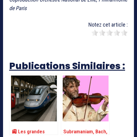
de Paris
Notez cet article :
Publications Similaires :
🚉 Les grandes
Subramaniam, Bach,