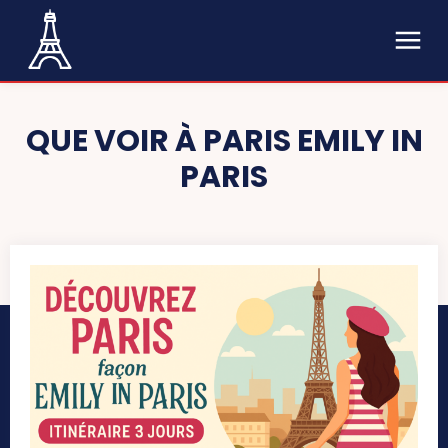
QUE VOIR À PARIS EMILY IN
PARIS