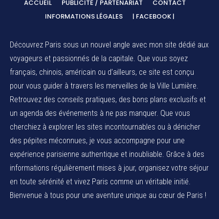
ACCUEIL
PUBLICITÉ / PARTENARIAT
CONTACT
INFORMATIONS LÉGALES
| FACEBOOK |
Découvrez Paris sous un nouvel angle avec mon site dédié aux
voyageurs et passionnés de la capitale. Que vous soyez
français, chinois, américain ou d’ailleurs, ce site est conçu
pour vous guider à travers les merveilles de la Ville Lumière.
Retrouvez des conseils pratiques, des bons plans exclusifs et
un agenda des événements à ne pas manquer. Que vous
cherchiez à explorer les sites incontournables ou à dénicher
des pépites méconnues, je vous accompagne pour une
expérience parisienne authentique et inoubliable. Grâce à des
informations régulièrement mises à jour, organisez votre séjour
en toute sérénité et vivez Paris comme un véritable initié.
Bienvenue à tous pour une aventure unique au cœur de Paris !