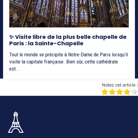
✨ Visite libre de la plus belle chapelle de
Paris : la Sainte-Chapelle
Tout le monde se précipite à Notre-Dame de Paris lorsqu’il
visite la capitale française. Bien sûr, cette cathédrale
est...
Notez cet article :