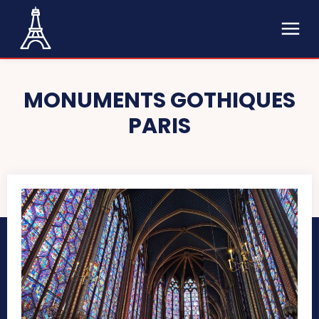
MONUMENTS GOTHIQUES
PARIS