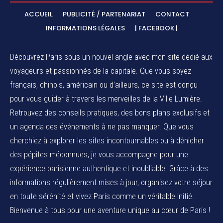
ACCUEIL
PUBLICITÉ / PARTENARIAT
CONTACT
INFORMATIONS LÉGALES
| FACEBOOK |
Découvrez Paris sous un nouvel angle avec mon site dédié aux
voyageurs et passionnés de la capitale. Que vous soyez
français, chinois, américain ou d’ailleurs, ce site est conçu
pour vous guider à travers les merveilles de la Ville Lumière.
Retrouvez des conseils pratiques, des bons plans exclusifs et
un agenda des événements à ne pas manquer. Que vous
cherchiez à explorer les sites incontournables ou à dénicher
des pépites méconnues, je vous accompagne pour une
expérience parisienne authentique et inoubliable. Grâce à des
informations régulièrement mises à jour, organisez votre séjour
en toute sérénité et vivez Paris comme un véritable initié.
Bienvenue à tous pour une aventure unique au cœur de Paris !