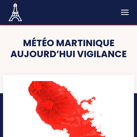
MÉTÉO MARTINIQUE
AUJOURD’HUI VIGILANCE