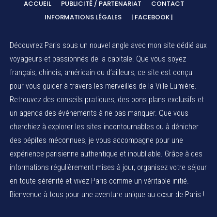
ACCUEIL
PUBLICITÉ / PARTENARIAT
CONTACT
INFORMATIONS LÉGALES
| FACEBOOK |
Découvrez Paris sous un nouvel angle avec mon site dédié aux
voyageurs et passionnés de la capitale. Que vous soyez
français, chinois, américain ou d’ailleurs, ce site est conçu
pour vous guider à travers les merveilles de la Ville Lumière.
Retrouvez des conseils pratiques, des bons plans exclusifs et
un agenda des événements à ne pas manquer. Que vous
cherchiez à explorer les sites incontournables ou à dénicher
des pépites méconnues, je vous accompagne pour une
expérience parisienne authentique et inoubliable. Grâce à des
informations régulièrement mises à jour, organisez votre séjour
en toute sérénité et vivez Paris comme un véritable initié.
Bienvenue à tous pour une aventure unique au cœur de Paris !