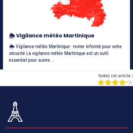
🌦️ Vigilance météo Martinique
🌦️ Vigilance météo Martinique : rester informé pour votre
sécurité La vigilance météo Martinique est un outil
essentiel pour suivre...
Notez cet article :