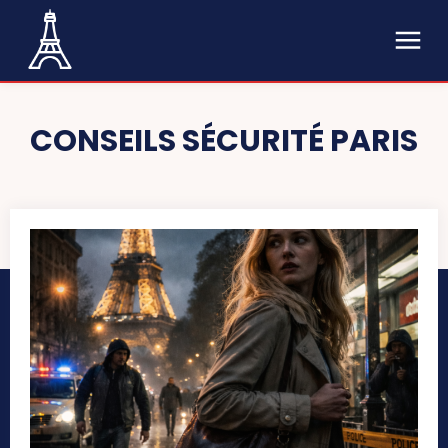
CONSEILS SÉCURITÉ PARIS