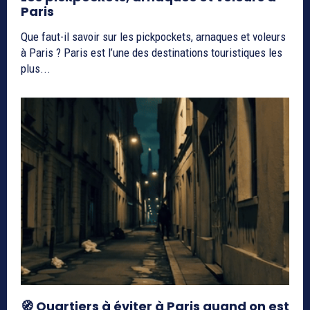
Paris
Que faut-il savoir sur les pickpockets, arnaques et voleurs
à Paris ? Paris est l’une des destinations touristiques les
plus...
🧭 Quartiers à éviter à Paris quand on est