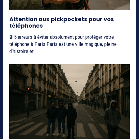
Attention aux pickpockets pour vos
téléphones
🔒 5 erreurs à éviter absolument pour protéger votre
téléphone à Paris Paris est une ville magique, pleine
d’histoire et...