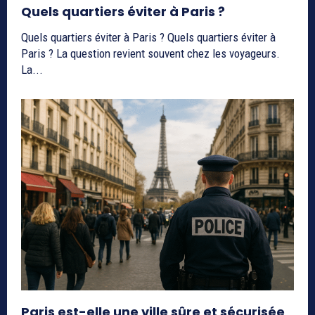
Quels quartiers éviter à Paris ?
Quels quartiers éviter à Paris ? Quels quartiers éviter à
Paris ? La question revient souvent chez les voyageurs.
La...
Paris est-elle une ville sûre et sécurisée