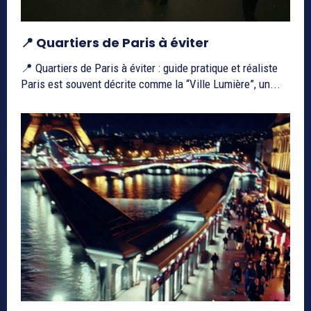
📍 Quartiers de Paris à éviter
📍 Quartiers de Paris à éviter : guide pratique et réaliste
Paris est souvent décrite comme la “Ville Lumière”, un...