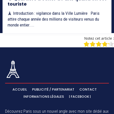
touriste
🗼 Introduction : vigilance dans la Ville Lumière Paris
attire chaque année des millions de visiteurs venus du
monde entier....
Notez cet article :
ACCUEIL
PUBLICITÉ / PARTENARIAT
CONTACT
INFORMATIONS LÉGALES
| FACEBOOK |
Découvrez Paris sous un nouvel angle avec mon site dédié aux