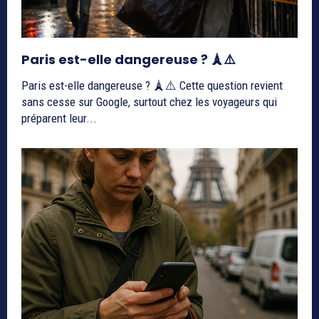
Paris est-elle dangereuse ? 🗼⚠️
Paris est-elle dangereuse ? 🗼⚠️ Cette question revient
sans cesse sur Google, surtout chez les voyageurs qui
préparent leur...