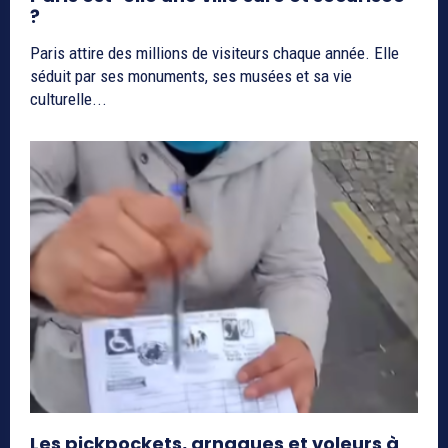
?
Paris attire des millions de visiteurs chaque année. Elle
séduit par ses monuments, ses musées et sa vie
culturelle...
Les pickpockets, arnaques et voleurs à