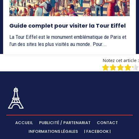
Guide complet pour visiter la Tour Eiffel
La Tour Eiffel est le monument emblématique de Paris et
l’un des sites les plus visités au monde. Pour...
Notez cet article :
ACCUEIL
PUBLICITÉ / PARTENARIAT
CONTACT
INFORMATIONS LÉGALES
| FACEBOOK |