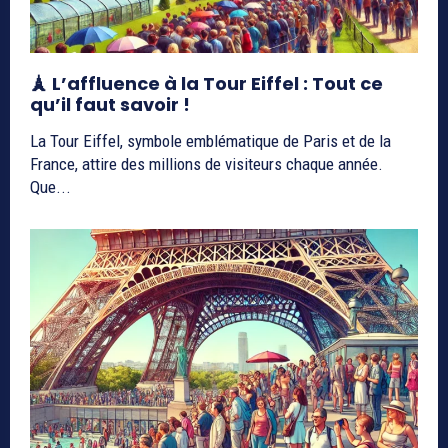
🗼 L’affluence à la Tour Eiffel : Tout ce
qu’il faut savoir !
La Tour Eiffel, symbole emblématique de Paris et de la
France, attire des millions de visiteurs chaque année.
Que...