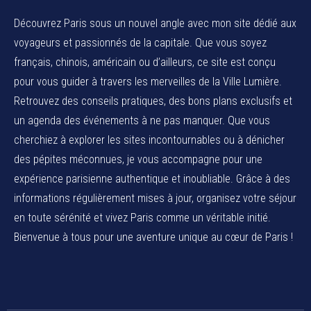
Découvrez Paris sous un nouvel angle avec mon site dédié aux
voyageurs et passionnés de la capitale. Que vous soyez
français, chinois, américain ou d’ailleurs, ce site est conçu
pour vous guider à travers les merveilles de la Ville Lumière.
Retrouvez des conseils pratiques, des bons plans exclusifs et
un agenda des événements à ne pas manquer. Que vous
cherchiez à explorer les sites incontournables ou à dénicher
des pépites méconnues, je vous accompagne pour une
expérience parisienne authentique et inoubliable. Grâce à des
informations régulièrement mises à jour, organisez votre séjour
en toute sérénité et vivez Paris comme un véritable initié.
Bienvenue à tous pour une aventure unique au cœur de Paris !