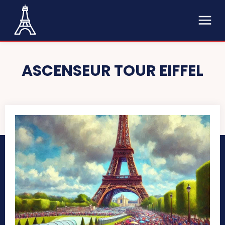
ASCENSEUR TOUR EIFFEL