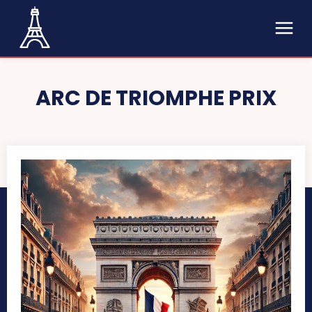
ARC DE TRIOMPHE PRIX