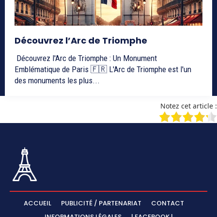
Découvrez l’Arc de Triomphe
Découvrez l'Arc de Triomphe : Un Monument
Emblématique de Paris 🇫🇷 L'Arc de Triomphe est l'un
des monuments les plus...
Notez cet article :
ACCUEIL
PUBLICITÉ / PARTENARIAT
CONTACT
INFORMATIONS LÉGALES
| FACEBOOK |