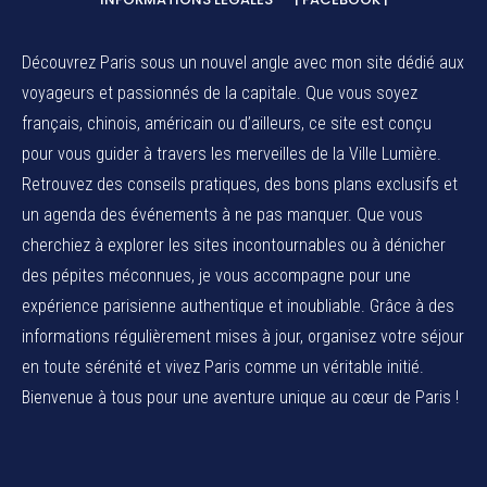
Découvrez Paris sous un nouvel angle avec mon site dédié aux
voyageurs et passionnés de la capitale. Que vous soyez
français, chinois, américain ou d’ailleurs, ce site est conçu
pour vous guider à travers les merveilles de la Ville Lumière.
Retrouvez des conseils pratiques, des bons plans exclusifs et
un agenda des événements à ne pas manquer. Que vous
cherchiez à explorer les sites incontournables ou à dénicher
des pépites méconnues, je vous accompagne pour une
expérience parisienne authentique et inoubliable. Grâce à des
informations régulièrement mises à jour, organisez votre séjour
en toute sérénité et vivez Paris comme un véritable initié.
Bienvenue à tous pour une aventure unique au cœur de Paris !