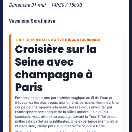
Dimanche 31 mai – 14h30 / 15h30
Vassilena Serafimova
★
4.7 (2,5K AVIS) • L’ACTIVITÉ INCONTOURNABLE
Croisière sur la
Seine avec
champagne à
Paris
Embarquez pour une parenthèse magique au fil de l'eau et
découvrez les plus beaux monuments parisiens illuminés. Une
coupe de champagne à la main, laissez-vous envoûter par
l'atmosphère romantique de la Ville Lumière. Le clou du
spectacle vous attend au passage devant la Tour Eiffel et ses
milliers de paillettes scintillantes. Une expérience mémorable
et exclusive, idéale pour sublimer votre séjour à Paris.