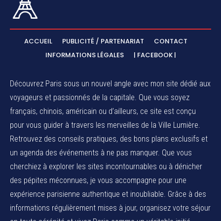
ACCUEIL
PUBLICITÉ / PARTENARIAT
CONTACT
INFORMATIONS LÉGALES
| FACEBOOK |
Découvrez Paris sous un nouvel angle avec mon site dédié aux
voyageurs et passionnés de la capitale. Que vous soyez
français, chinois, américain ou d’ailleurs, ce site est conçu
pour vous guider à travers les merveilles de la Ville Lumière.
Retrouvez des conseils pratiques, des bons plans exclusifs et
un agenda des événements à ne pas manquer. Que vous
cherchiez à explorer les sites incontournables ou à dénicher
des pépites méconnues, je vous accompagne pour une
expérience parisienne authentique et inoubliable. Grâce à des
informations régulièrement mises à jour, organisez votre séjour