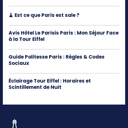
🧹 Est ce que Paris est sale ?
Avis Hôtel Le Parisis Paris : Mon Séjour Face
à la Tour Eiffel
Guide Politesse Paris : Règles & Codes
Sociaux
Éclairage Tour Eiffel : Horaires et
Scintillement de Nuit