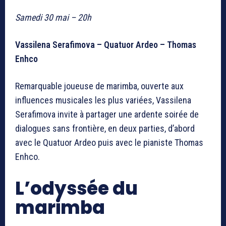
Samedi 30 mai – 20h
Vassilena Serafimova – Quatuor Ardeo – Thomas
Enhco
Remarquable joueuse de marimba, ouverte aux
influences musicales les plus variées, Vassilena
Serafimova invite à partager une ardente soirée de
dialogues sans frontière, en deux parties, d’abord
avec le Quatuor Ardeo puis avec le pianiste Thomas
Enhco.
L’odyssée du
marimba