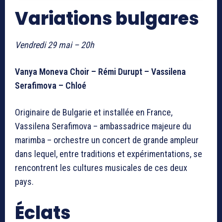
Variations bulgares
Vendredi 29 mai – 20h
Vanya Moneva Choir – Rémi Durupt – Vassilena
Serafimova – Chloé
Originaire de Bulgarie et installée en France,
Vassilena Serafimova – ambassadrice majeure du
marimba – orchestre un concert de grande ampleur
dans lequel, entre traditions et expérimentations, se
rencontrent les cultures musicales de ces deux
pays.
Éclats