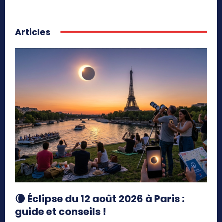
Articles
🌘 Éclipse du 12 août 2026 à Paris :
guide et conseils !