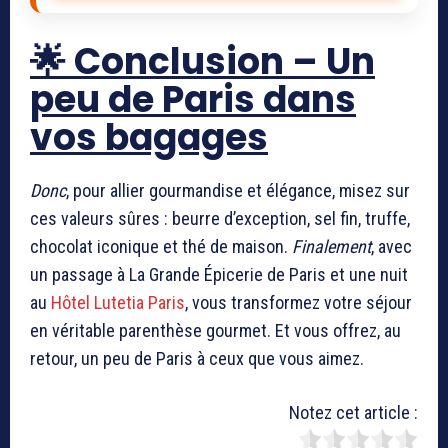
🌟 Conclusion – Un
peu de Paris dans
vos bagages
Donc
, pour allier gourmandise et élégance, misez sur
ces valeurs sûres : beurre d’exception, sel fin, truffe,
chocolat iconique et thé de maison.
Finalement
, avec
un passage à La Grande Épicerie de Paris et une nuit
au
Hôtel Lutetia Paris
, vous transformez votre séjour
en véritable parenthèse gourmet. Et vous offrez, au
retour, un peu de Paris à ceux que vous aimez.
Notez cet article :