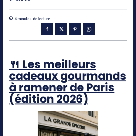
4
minutes
de lecture
🍴 Les meilleurs
cadeaux gourmands
à ramener de Paris
(édition 2026)