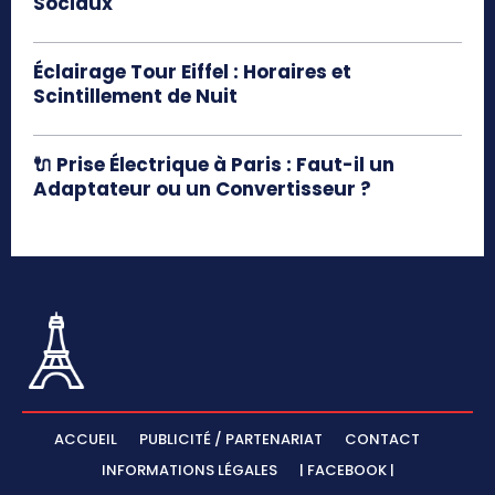
Sociaux
Éclairage Tour Eiffel : Horaires et
Scintillement de Nuit
🔌 Prise Électrique à Paris : Faut-il un
Adaptateur ou un Convertisseur ?
ACCUEIL
PUBLICITÉ / PARTENARIAT
CONTACT
INFORMATIONS LÉGALES
| FACEBOOK |