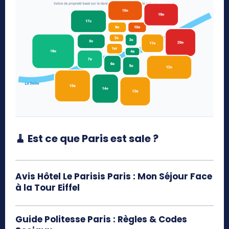
🧹 Est ce que Paris est sale ?
Avis Hôtel Le Parisis Paris : Mon Séjour Face
à la Tour Eiffel
Guide Politesse Paris : Règles & Codes