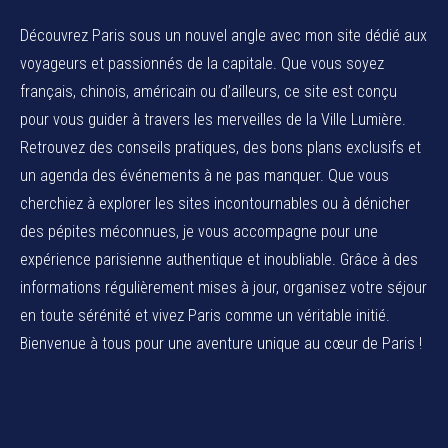
Découvrez Paris sous un nouvel angle avec mon site dédié aux
voyageurs et passionnés de la capitale. Que vous soyez
français, chinois, américain ou d’ailleurs, ce site est conçu
pour vous guider à travers les merveilles de la Ville Lumière.
Retrouvez des conseils pratiques, des bons plans exclusifs et
un agenda des événements à ne pas manquer. Que vous
cherchiez à explorer les sites incontournables ou à dénicher
des pépites méconnues, je vous accompagne pour une
expérience parisienne authentique et inoubliable. Grâce à des
informations régulièrement mises à jour, organisez votre séjour
en toute sérénité et vivez Paris comme un véritable initié.
Bienvenue à tous pour une aventure unique au cœur de Paris !