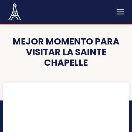
MEJOR MOMENTO PARA
VISITAR LA SAINTE
CHAPELLE