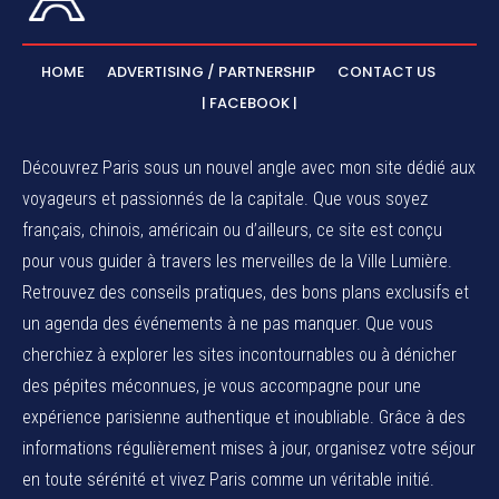
HOME
ADVERTISING / PARTNERSHIP
CONTACT US
| FACEBOOK |
Découvrez Paris sous un nouvel angle avec mon site dédié aux
voyageurs et passionnés de la capitale. Que vous soyez
français, chinois, américain ou d’ailleurs, ce site est conçu
pour vous guider à travers les merveilles de la Ville Lumière.
Retrouvez des conseils pratiques, des bons plans exclusifs et
un agenda des événements à ne pas manquer. Que vous
cherchiez à explorer les sites incontournables ou à dénicher
des pépites méconnues, je vous accompagne pour une
expérience parisienne authentique et inoubliable. Grâce à des
informations régulièrement mises à jour, organisez votre séjour
en toute sérénité et vivez Paris comme un véritable initié.