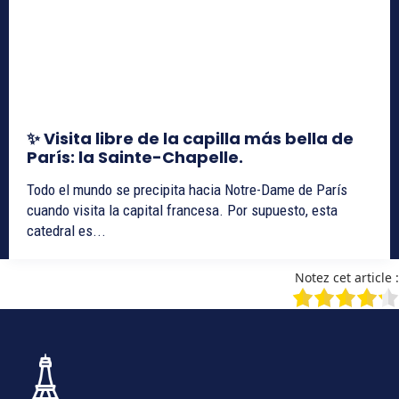
✨ Visita libre de la capilla más bella de
París: la Sainte-Chapelle.
Todo el mundo se precipita hacia Notre-Dame de París
cuando visita la capital francesa. Por supuesto, esta
catedral es...
Notez cet article :