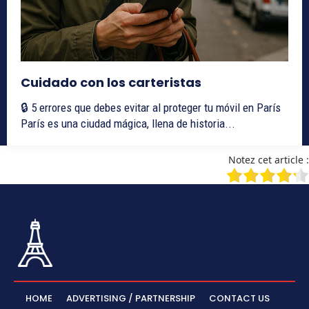
Cuidado con los carteristas
🔒 5 errores que debes evitar al proteger tu móvil en París
París es una ciudad mágica, llena de historia...
Notez cet article :
HOME
ADVERTISING / PARTNERSHIP
CONTACT US