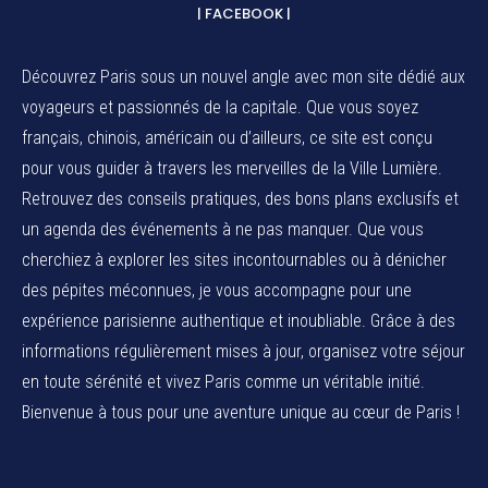
| FACEBOOK |
Découvrez Paris sous un nouvel angle avec mon site dédié aux
voyageurs et passionnés de la capitale. Que vous soyez
français, chinois, américain ou d’ailleurs, ce site est conçu
pour vous guider à travers les merveilles de la Ville Lumière.
Retrouvez des conseils pratiques, des bons plans exclusifs et
un agenda des événements à ne pas manquer. Que vous
cherchiez à explorer les sites incontournables ou à dénicher
des pépites méconnues, je vous accompagne pour une
expérience parisienne authentique et inoubliable. Grâce à des
informations régulièrement mises à jour, organisez votre séjour
en toute sérénité et vivez Paris comme un véritable initié.
Bienvenue à tous pour une aventure unique au cœur de Paris !