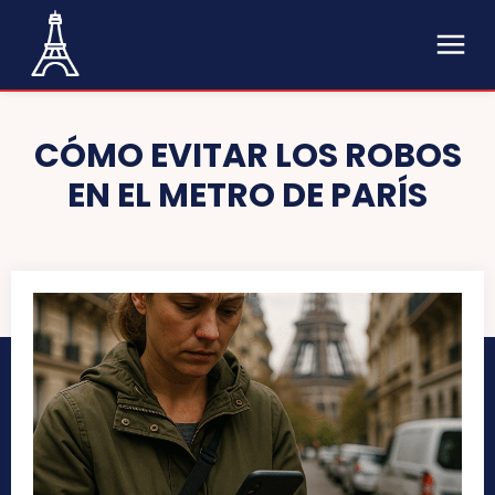
CÓMO EVITAR LOS ROBOS
EN EL METRO DE PARÍS