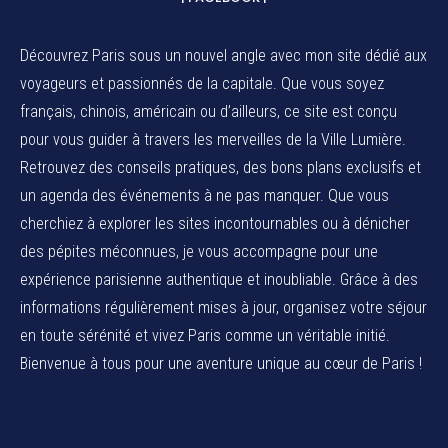
Découvrez Paris sous un nouvel angle avec mon site dédié aux
voyageurs et passionnés de la capitale. Que vous soyez
français, chinois, américain ou d’ailleurs, ce site est conçu
pour vous guider à travers les merveilles de la Ville Lumière.
Retrouvez des conseils pratiques, des bons plans exclusifs et
un agenda des événements à ne pas manquer. Que vous
cherchiez à explorer les sites incontournables ou à dénicher
des pépites méconnues, je vous accompagne pour une
expérience parisienne authentique et inoubliable. Grâce à des
informations régulièrement mises à jour, organisez votre séjour
en toute sérénité et vivez Paris comme un véritable initié.
Bienvenue à tous pour une aventure unique au cœur de Paris !