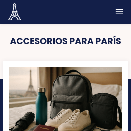
ACCESORIOS PARA PARÍS