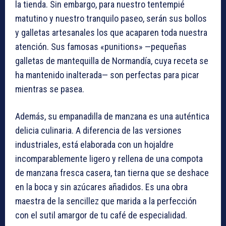
la tienda. Sin embargo, para nuestro tentempié
matutino y nuestro tranquilo paseo, serán sus bollos
y galletas artesanales los que acaparen toda nuestra
atención. Sus famosas «punitions» —pequeñas
galletas de mantequilla de Normandía, cuya receta se
ha mantenido inalterada— son perfectas para picar
mientras se pasea.
Además, su empanadilla de manzana es una auténtica
delicia culinaria. A diferencia de las versiones
industriales, está elaborada con un hojaldre
incomparablemente ligero y rellena de una compota
de manzana fresca casera, tan tierna que se deshace
en la boca y sin azúcares añadidos. Es una obra
maestra de la sencillez que marida a la perfección
con el sutil amargor de tu café de especialidad.