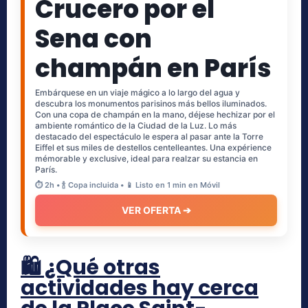
Crucero por el
Sena con
champán en París
Embárquese en un viaje mágico a lo largo del agua y
descubra los monumentos parisinos más bellos iluminados.
Con una copa de champán en la mano, déjese hechizar por el
ambiente romántico de la Ciudad de la Luz. Lo más
destacado del espectáculo le espera al pasar ante la Torre
Eiffel et sus miles de destellos centelleantes. Una expérience
mémorable y exclusive, ideal para realzar su estancia en
París.
⏱️ 2h • 🍾 Copa incluida • 📱 Listo en 1 min en Móvil
VER OFERTA ➔
🛍️ ¿Qué otras
actividades hay cerca