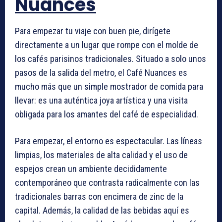
Nuances
Para empezar tu viaje con buen pie, dirígete
directamente a un lugar que rompe con el molde de
los cafés parisinos tradicionales. Situado a solo unos
pasos de la salida del metro, el Café Nuances es
mucho más que un simple mostrador de comida para
llevar: es una auténtica joya artística y una visita
obligada para los amantes del café de especialidad.
Para empezar, el entorno es espectacular. Las líneas
limpias, los materiales de alta calidad y el uso de
espejos crean un ambiente decididamente
contemporáneo que contrasta radicalmente con las
tradicionales barras con encimera de zinc de la
capital. Además, la calidad de las bebidas aquí es