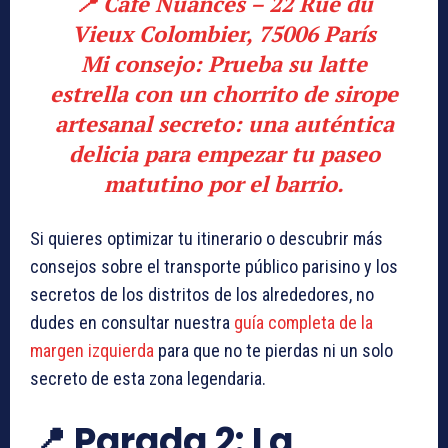
📍 Café Nuances – 22 Rue du
Vieux Colombier, 75006 París
Mi consejo:
Prueba su latte
estrella con un chorrito de sirope
artesanal secreto: una auténtica
delicia para empezar tu paseo
matutino por el barrio.
Si quieres optimizar tu itinerario o descubrir más
consejos sobre el transporte público parisino y los
secretos de los distritos de los alrededores, no
dudes en consultar nuestra
guía completa de la
margen izquierda
para que no te pierdas ni un solo
secreto de esta zona legendaria.
📍 Parada 2: La