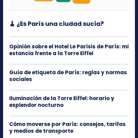
🧹 ¿Es París una ciudad sucia?
Opinión sobre el Hotel Le Parisis de París: mi
estancia frente a la Torre Eiffel
Guía de etiqueta de París: reglas y normas
sociales
Iluminación de la Torre Eiffel: horario y
esplendor nocturno
Cómo moverse por París: consejos, tarifas
y medios de transporte