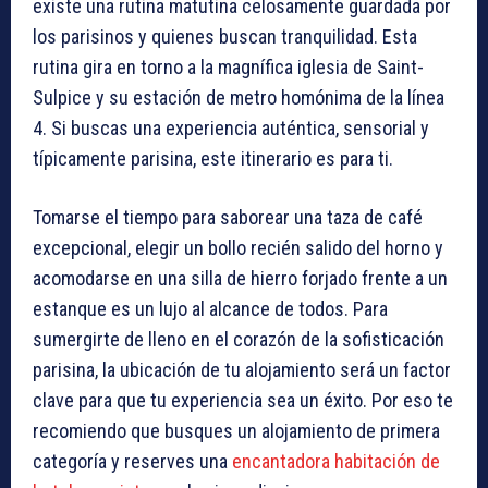
existe una rutina matutina celosamente guardada por
los parisinos y quienes buscan tranquilidad. Esta
rutina gira en torno a la magnífica iglesia de Saint-
Sulpice y su estación de metro homónima de la línea
4. Si buscas una experiencia auténtica, sensorial y
típicamente parisina, este itinerario es para ti.
Tomarse el tiempo para saborear una taza de café
excepcional, elegir un bollo recién salido del horno y
acomodarse en una silla de hierro forjado frente a un
estanque es un lujo al alcance de todos. Para
sumergirte de lleno en el corazón de la sofisticación
parisina, la ubicación de tu alojamiento será un factor
clave para que tu experiencia sea un éxito. Por eso te
recomiendo que busques un alojamiento de primera
categoría y reserves una
encantadora habitación de