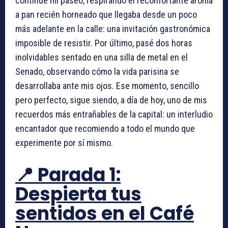
continué mi paseo, respirando el reconfortante aroma
a pan recién horneado que llegaba desde un poco
más adelante en la calle: una invitación gastronómica
imposible de resistir. Por último, pasé dos horas
inolvidables sentado en una silla de metal en el
Senado, observando cómo la vida parisina se
desarrollaba ante mis ojos. Ese momento, sencillo
pero perfecto, sigue siendo, a día de hoy, uno de mis
recuerdos más entrañables de la capital: un interludio
encantador que recomiendo a todo el mundo que
experimente por sí mismo.
📍 Parada 1:
Despierta tus
sentidos en el Café