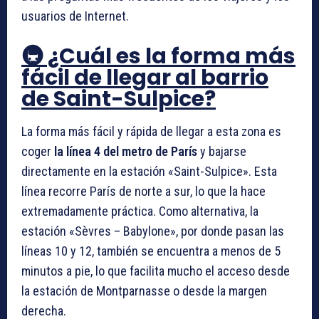
usuarios de Internet.
🚇 ¿Cuál es la forma más
fácil de llegar al barrio
de Saint-Sulpice?
La forma más fácil y rápida de llegar a esta zona es
coger
la línea 4 del metro de París
y bajarse
directamente en la estación «Saint-Sulpice». Esta
línea recorre París de norte a sur, lo que la hace
extremadamente práctica. Como alternativa, la
estación «Sèvres – Babylone», por donde pasan las
líneas 10 y 12, también se encuentra a menos de 5
minutos a pie, lo que facilita mucho el acceso desde
la estación de Montparnasse o desde la margen
derecha.