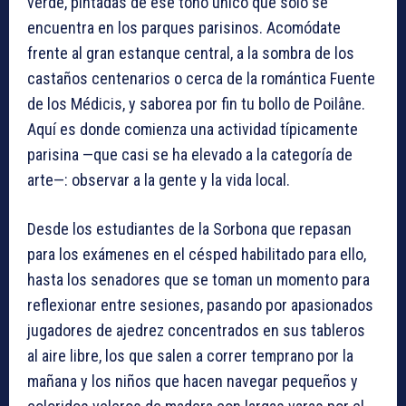
verde, pintadas de ese tono único que solo se
encuentra en los parques parisinos. Acomódate
frente al gran estanque central, a la sombra de los
castaños centenarios o cerca de la romántica Fuente
de los Médicis, y saborea por fin tu bollo de Poilâne.
Aquí es donde comienza una actividad típicamente
parisina —que casi se ha elevado a la categoría de
arte—: observar a la gente y la vida local.
Desde los estudiantes de la Sorbona que repasan
para los exámenes en el césped habilitado para ello,
hasta los senadores que se toman un momento para
reflexionar entre sesiones, pasando por apasionados
jugadores de ajedrez concentrados en sus tableros
al aire libre, los que salen a correr temprano por la
mañana y los niños que hacen navegar pequeños y