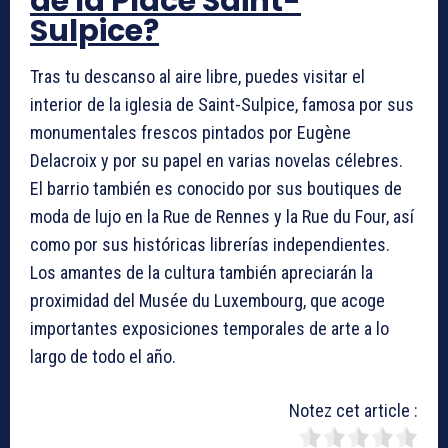
de la Place Saint-
Sulpice?
Tras tu descanso al aire libre, puedes visitar el
interior de la iglesia de Saint-Sulpice, famosa por sus
monumentales frescos pintados por Eugène
Delacroix y por su papel en varias novelas célebres.
El barrio también es conocido por sus boutiques de
moda de lujo en la Rue de Rennes y la Rue du Four, así
como por sus históricas librerías independientes.
Los amantes de la cultura también apreciarán la
proximidad del Musée du Luxembourg, que acoge
importantes exposiciones temporales de arte a lo
largo de todo el año.
Notez cet article :