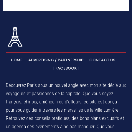
HOME
ADVERTISING / PARTNERSHIP
CONTACT US
| FACEBOOK |
Découvrez Paris sous un nouvel angle avec mon site dédié aux
voyageurs et passionnés de la capitale. Que vous soyez
français, chinois, américain ou d’ailleurs, ce site est conçu
pour vous guider à travers les merveilles de la Ville Lumière.
Retrouvez des conseils pratiques, des bons plans exclusifs et
un agenda des événements à ne pas manquer. Que vous