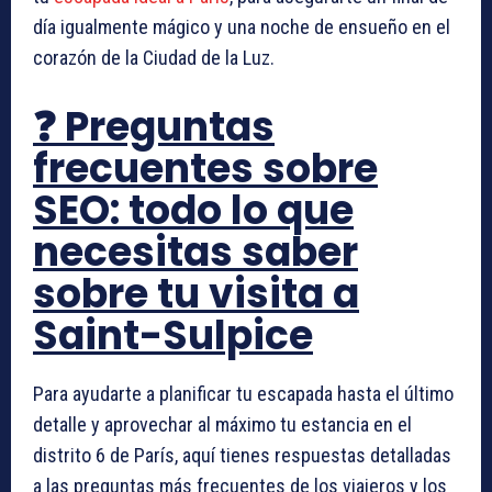
día igualmente mágico y una noche de ensueño en el
corazón de la Ciudad de la Luz.
❓ Preguntas
frecuentes sobre
SEO: todo lo que
necesitas saber
sobre tu visita a
Saint-Sulpice
Para ayudarte a planificar tu escapada hasta el último
detalle y aprovechar al máximo tu estancia en el
distrito 6 de París, aquí tienes respuestas detalladas
a las preguntas más frecuentes de los viajeros y los