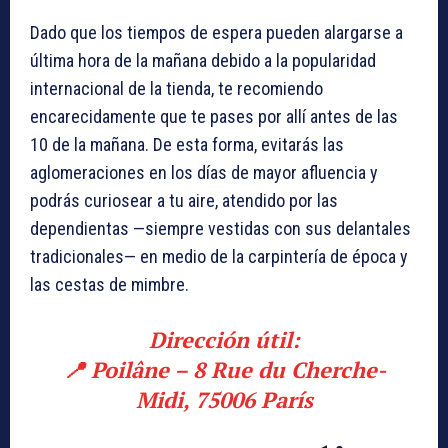
Dado que los tiempos de espera pueden alargarse a
última hora de la mañana debido a la popularidad
internacional de la tienda, te recomiendo
encarecidamente que te pases por allí antes de las
10 de la mañana. De esta forma, evitarás las
aglomeraciones en los días de mayor afluencia y
podrás curiosear a tu aire, atendido por las
dependientas —siempre vestidas con sus delantales
tradicionales— en medio de la carpintería de época y
las cestas de mimbre.
Dirección útil:
📍 Poilâne – 8 Rue du Cherche-
Midi, 75006 París