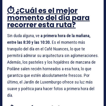
⏱️ ¿Cuál es el mejor
momento del día para
recorrer esta ruta?
Sin duda alguna, ve
a primera hora de la mañana,
entre las 8:30 y las 10:30.
Es el momento más
tranquilo del día en el Café Nuances, lo que te
permitirá admirar su arquitectura sin aglomeraciones.
Además, los pasteles y los hojaldres de manzana de
Poilâne salen recién horneados a esa hora, lo que
garantiza que estén absolutamente frescos. Por
último, el Jardín de Luxemburgo ofrece su luz más
suave y poética para hacer fotos a primera hora del
día.