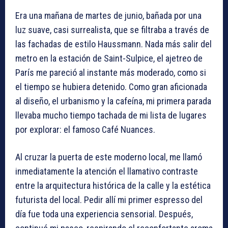
Era una mañana de martes de junio, bañada por una
luz suave, casi surrealista, que se filtraba a través de
las fachadas de estilo Haussmann. Nada más salir del
metro en la estación de Saint-Sulpice, el ajetreo de
París me pareció al instante más moderado, como si
el tiempo se hubiera detenido. Como gran aficionada
al diseño, el urbanismo y la cafeína, mi primera parada
llevaba mucho tiempo tachada de mi lista de lugares
por explorar: el famoso Café Nuances.
Al cruzar la puerta de este moderno local, me llamó
inmediatamente la atención el llamativo contraste
entre la arquitectura histórica de la calle y la estética
futurista del local. Pedir allí mi primer espresso del
día fue toda una experiencia sensorial. Después,