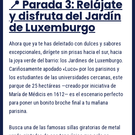
📍 Parada 3: Relájate
y disfruta del Jardín
de Luxemburgo
Ahora que ya te has deleitado con dulces y sabores
excepcionales, dirígete sin prisas hacia el sur, hacia
la joya verde del barrio: los Jardines de Luxemburgo.
Cariñosamente apodado «Luco» por los parisinos y
los estudiantes de las universidades cercanas, este
parque de 25 hectáreas —creado por iniciativa de
María de Médicis en 1612— es el escenario perfecto
para poner un bonito broche final a tu mañana
parisina.
Busca una de las famosas sillas giratorias de metal