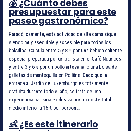
💰 ¿Cuánto debes
presupuestar para este
paseo gastronómico?
Paradójicamente, esta actividad de alta gama sigue
siendo muy asequible y accesible para todos los
bolsillos. Calcula entre 5 y 8 € por una bebida caliente
especial preparada por un barista en el Café Nuances,
y entre 3 y 6 € por un bollo artesanal o una bolsa de
galletas de mantequilla en Poilâne. Dado que la
entrada al Jardín de Luxemburgo es totalmente
gratuita durante todo el año, se trata de una
experiencia parisina exclusiva por un coste total
medio inferior a 15 € por persona.
👶 ¿Es este itinerario