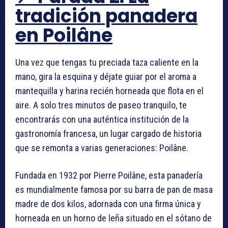
tradición panadera
en Poilâne
Una vez que tengas tu preciada taza caliente en la
mano, gira la esquina y déjate guiar por el aroma a
mantequilla y harina recién horneada que flota en el
aire. A solo tres minutos de paseo tranquilo, te
encontrarás con una auténtica institución de la
gastronomía francesa, un lugar cargado de historia
que se remonta a varias generaciones: Poilâne.
Fundada en 1932 por Pierre Poilâne, esta panadería
es mundialmente famosa por su barra de pan de masa
madre de dos kilos, adornada con una firma única y
horneada en un horno de leña situado en el sótano de