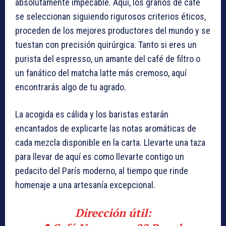
absolutamente impecable. Aquí, los granos de café
se seleccionan siguiendo rigurosos criterios éticos,
proceden de los mejores productores del mundo y se
tuestan con precisión quirúrgica. Tanto si eres un
purista del espresso, un amante del café de filtro o
un fanático del matcha latte más cremoso, aquí
encontrarás algo de tu agrado.
La acogida es cálida y los baristas estarán
encantados de explicarte las notas aromáticas de
cada mezcla disponible en la carta. Llevarte una taza
para llevar de aquí es como llevarte contigo un
pedacito del París moderno, al tiempo que rinde
homenaje a una artesanía excepcional.
Dirección útil: