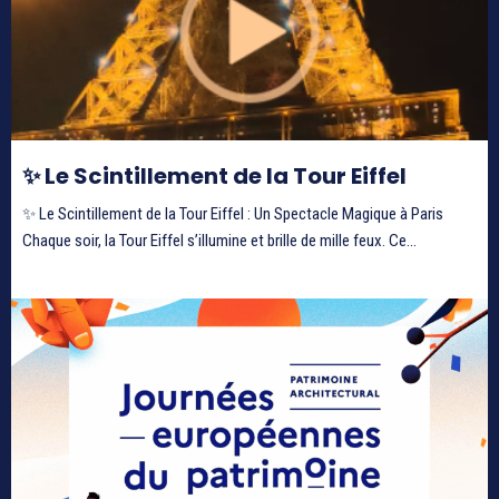
✨ Le Scintillement de la Tour Eiffel
✨ Le Scintillement de la Tour Eiffel : Un Spectacle Magique à Paris
Chaque soir, la Tour Eiffel s’illumine et brille de mille feux. Ce...