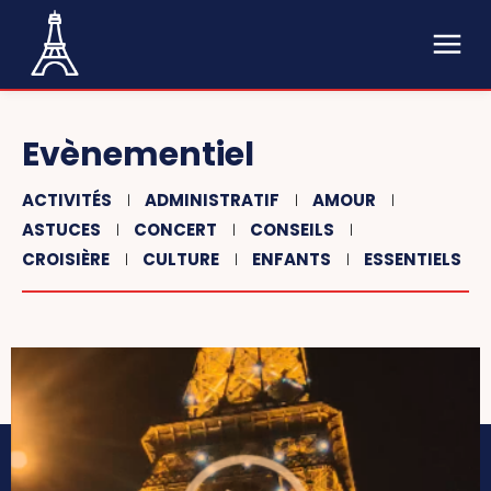
Evènementiel
ACTIVITÉS
ADMINISTRATIF
AMOUR
ASTUCES
CONCERT
CONSEILS
CROISIÈRE
CULTURE
ENFANTS
ESSENTIELS