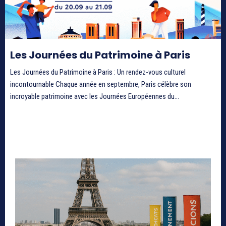
Les Journées du Patrimoine à Paris
Les Journées du Patrimoine à Paris : Un rendez-vous culturel
incontournable Chaque année en septembre, Paris célèbre son
incroyable patrimoine avec les Journées Européennes du...