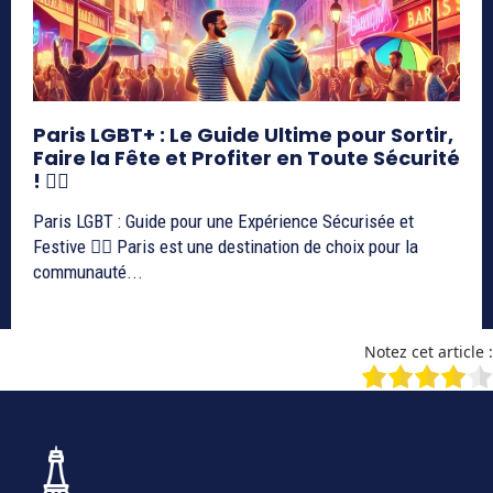
Paris LGBT+ : Le Guide Ultime pour Sortir,
Faire la Fête et Profiter en Toute Sécurité
! 🏳️‍🌈
Paris LGBT : Guide pour une Expérience Sécurisée et
Festive 🏳️‍🌈 Paris est une destination de choix pour la
communauté...
Notez cet article :