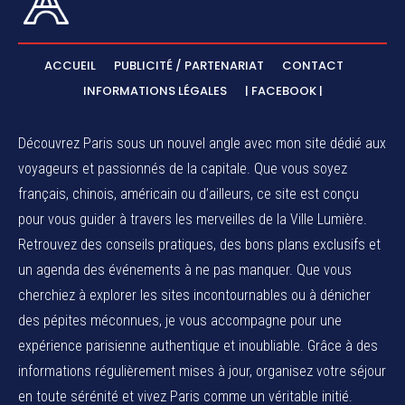
ACCUEIL
PUBLICITÉ / PARTENARIAT
CONTACT
INFORMATIONS LÉGALES
| FACEBOOK |
Découvrez Paris sous un nouvel angle avec mon site dédié aux
voyageurs et passionnés de la capitale. Que vous soyez
français, chinois, américain ou d’ailleurs, ce site est conçu
pour vous guider à travers les merveilles de la Ville Lumière.
Retrouvez des conseils pratiques, des bons plans exclusifs et
un agenda des événements à ne pas manquer. Que vous
cherchiez à explorer les sites incontournables ou à dénicher
des pépites méconnues, je vous accompagne pour une
expérience parisienne authentique et inoubliable. Grâce à des
informations régulièrement mises à jour, organisez votre séjour
en toute sérénité et vivez Paris comme un véritable initié.