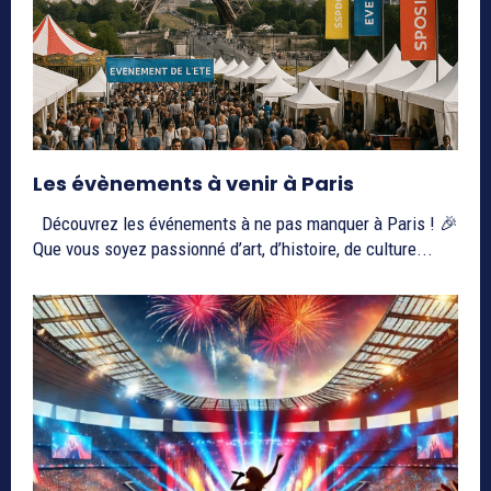
Les évènements à venir à Paris
Découvrez les événements à ne pas manquer à Paris ! 🎉
Que vous soyez passionné d’art, d’histoire, de culture...