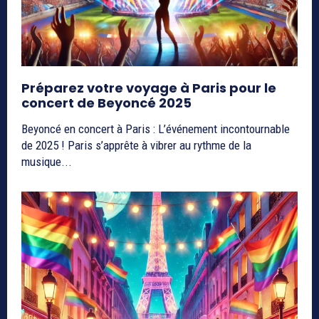
Préparez votre voyage à Paris pour le
concert de Beyoncé 2025
Beyoncé en concert à Paris : L’événement incontournable
de 2025 ! Paris s’apprête à vibrer au rythme de la
musique...