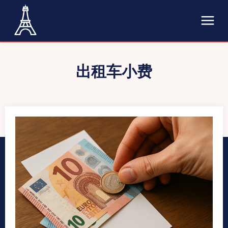
出租车小费