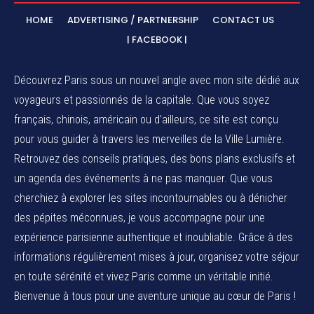
HOME
ADVERTISING / PARTNERSHIP
CONTACT US
| FACEBOOK |
Découvrez Paris sous un nouvel angle avec mon site dédié aux
voyageurs et passionnés de la capitale. Que vous soyez
français, chinois, américain ou d’ailleurs, ce site est conçu
pour vous guider à travers les merveilles de la Ville Lumière.
Retrouvez des conseils pratiques, des bons plans exclusifs et
un agenda des événements à ne pas manquer. Que vous
cherchiez à explorer les sites incontournables ou à dénicher
des pépites méconnues, je vous accompagne pour une
expérience parisienne authentique et inoubliable. Grâce à des
informations régulièrement mises à jour, organisez votre séjour
en toute sérénité et vivez Paris comme un véritable initié.
Bienvenue à tous pour une aventure unique au cœur de Paris !