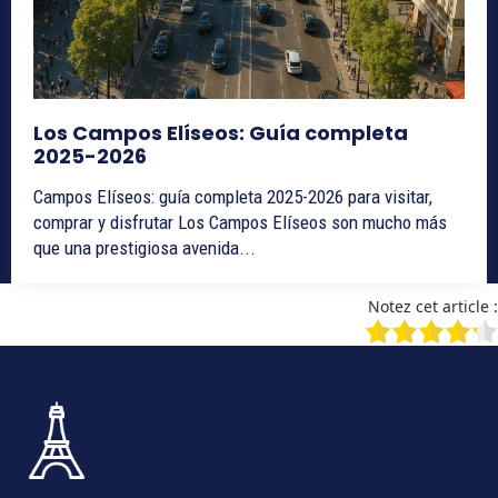
Los Campos Elíseos: Guía completa
2025-2026
Campos Elíseos: guía completa 2025-2026 para visitar,
comprar y disfrutar Los Campos Elíseos son mucho más
que una prestigiosa avenida...
Notez cet article :