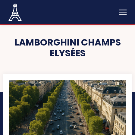
LAMBORGHINI CHAMPS
ELYSÉES