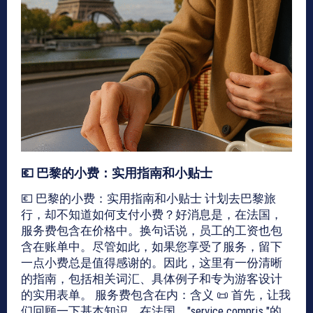
💶 巴黎的小费：实用指南和小贴士
💶 巴黎的小费：实用指南和小贴士 计划去巴黎旅
行，却不知道如何支付小费？好消息是，在法国，
服务费包含在价格中。换句话说，员工的工资也包
含在账单中。尽管如此，如果您享受了服务，留下
一点小费总是值得感谢的。因此，这里有一份清晰
的指南，包括相关词汇、具体例子和专为游客设计
的实用表单。 服务费包含在内：含义 📜 首先，让我
们回顾一下基本知识。在法国，"service compris "的