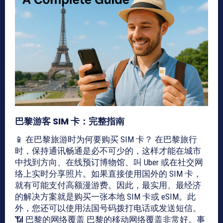
巴黎游客 SIM 卡：完整指南
📱 在巴黎旅游时为何要购买 SIM 卡？ 在巴黎旅行
时，保持通讯畅通是必不可少的，这样才能在城市
中找到方向、在线预订博物馆、叫 Uber 或在社交网
络上实时分享照片。如果直接使用国外的 SIM 卡，
就有可能支付高额漫游费。因此，最实用、最经济
的解决方案就是购买一张本地 SIM 卡或 eSIM。此
外，您还可以使用法国号码拨打电话或发送短信。
📶 巴黎的网络覆盖 巴黎的移动网络覆盖非常好。事