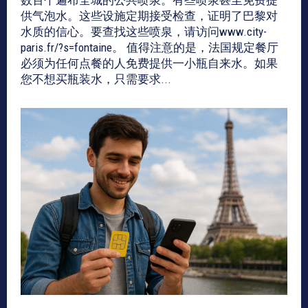
数百个遍布全城的公共喷泉。有些喷泉甚至免费提
供气泡水。这些设施定期接受检查，证明了巴黎对
水质的信心。要查找这些喷泉，请访问www.city-
paris.fr/?s=fontaine。 值得注意的是，法国规定餐厅
必须为任何点餐的人免费提供一小瓶自来水。如果
您不想买瓶装水，只需要求...