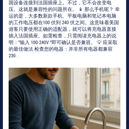
国设备连接到法国插座上。不过，它不会改变电
压。这就是兼容性的问题所在。 📱 那么手机呢？ 幸
运的是，大多数新款手机、平板电脑和笔记本电脑
的工作电压都在100 伏到 240 伏之间。这意味着美国
游客只要使用正确的适配器，就可以将充电器直接
插入法国插座。如需检查，只需阅读充电器上的说
明："输入 100-240V "即可确认是否兼容。 💡 应采取
的最佳做法 检查您的电器：并非所有电器都兼容
230...