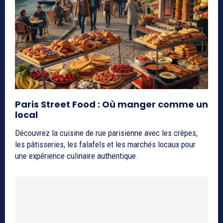
Paris Street Food : Où manger comme un
local
Découvrez la cuisine de rue parisienne avec les crêpes,
les pâtisseries, les falafels et les marchés locaux pour
une expérience culinaire authentique.