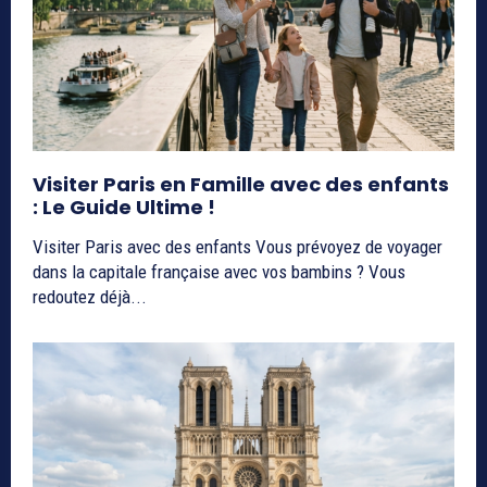
Visiter Paris en Famille avec des enfants
: Le Guide Ultime !
Visiter Paris avec des enfants Vous prévoyez de voyager
dans la capitale française avec vos bambins ? Vous
redoutez déjà...