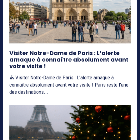
Visiter Notre-Dame de Paris : L’alerte
arnaque à connaître absolument avant
votre visite !
⛪ Visiter Notre-Dame de Paris : L'alerte arnaque à
connaître absolument avant votre visite ! Paris reste l'une
des destinations...