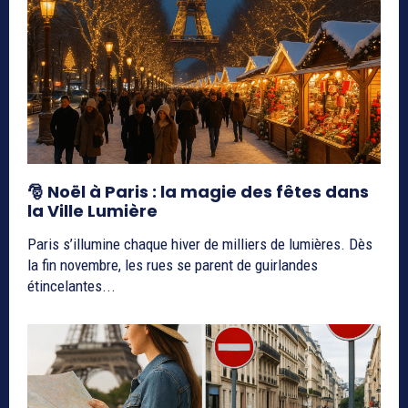
🎅 Noël à Paris : la magie des fêtes dans
la Ville Lumière
Paris s’illumine chaque hiver de milliers de lumières. Dès
la fin novembre, les rues se parent de guirlandes
étincelantes...