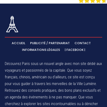
ACCUEIL
PUBLICITÉ / PARTENARIAT
CONTACT
INFORMATIONS LÉGALES
| FACEBOOK |
Découvrez Paris sous un nouvel angle avec mon site dédié aux
voyageurs et passionnés de la capitale. Que vous soyez
français, chinois, américain ou d’ailleurs, ce site est conçu
pour vous guider à travers les merveilles de la Ville Lumière.
Retrouvez des conseils pratiques, des bons plans exclusifs et
un agenda des événements à ne pas manquer. Que vous
cherchiez à explorer les sites incontournables ou à dénicher