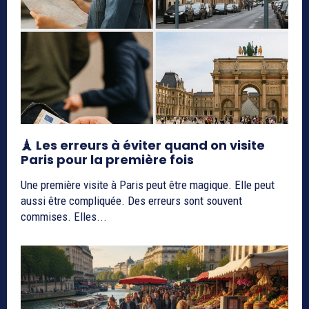
🗼 Les erreurs à éviter quand on visite
Paris pour la première fois
Une première visite à Paris peut être magique. Elle peut
aussi être compliquée. Des erreurs sont souvent
commises. Elles...