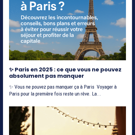
✨ Paris en 2025 : ce que vous ne pouvez
absolument pas manquer
✨ Vous ne pouvez pas manquer ça à Paris Voyager à
Paris pour la première fois reste un rêve. La...