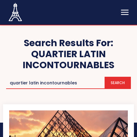
Search Results For:
QUARTIER LATIN
INCONTOURNABLES
SEARCH