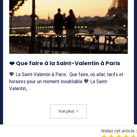
❤️ Que faire à la Saint-Valentin à Paris
💖 La Saint-Valentin à Paris : Que faire, où aller, tarifs et
horaires pour un moment inoubliable 💖 La Saint-
Valentin,...
Voir plus
Notez cet article :