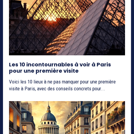
Les 10 incontournables à voir à Paris
pour une première visite
Voici les 10 lieux à ne pas manquer pour une première
visite à Paris, avec des conseils concrets pour...