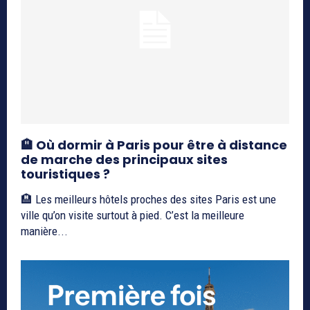
🏨 Où dormir à Paris pour être à distance
de marche des principaux sites
touristiques ?
🏨 Les meilleurs hôtels proches des sites Paris est une
ville qu’on visite surtout à pied. C’est la meilleure
manière...