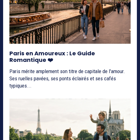
Paris en Amoureux : Le Guide
Romantique ❤️
Paris mérite amplement son titre de capitale de l'amour.
Ses ruelles pavées, ses ponts éclairés et ses cafés
typiques...