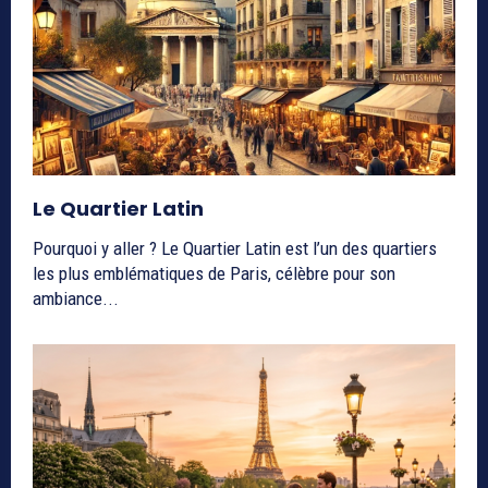
Le Quartier Latin
Pourquoi y aller ? Le Quartier Latin est l’un des quartiers
les plus emblématiques de Paris, célèbre pour son
ambiance...