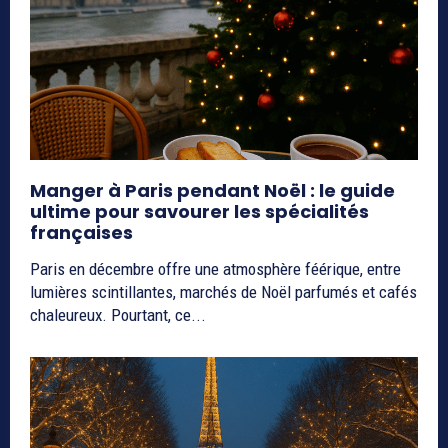
Manger à Paris pendant Noël : le guide
ultime pour savourer les spécialités
françaises
Paris en décembre offre une atmosphère féérique, entre
lumières scintillantes, marchés de Noël parfumés et cafés
chaleureux. Pourtant, ce...