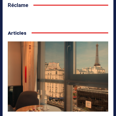
Réclame
Articles