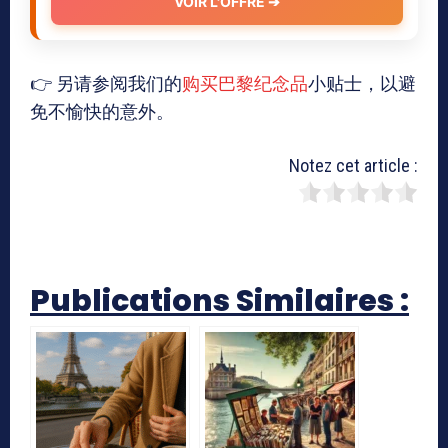
VOIR L'OFFRE ➔
👉 另请参阅我们的
购买巴黎纪念品
小贴士，以避
免不愉快的意外。
Notez cet article :
Publications Similaires :