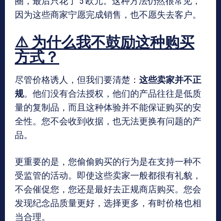
圈，最后只花了 5 欧元。这种方法仍然很常见，
因为这些商家宁愿完成销售，也不愿失去客户。
⚠️ 为什么我不鼓励这种购买
方式？
尽管价格诱人，但我们要清楚：
这些卖家并不正
规
。他们没有合法授权，他们的产品往往是低质
量的复制品，而且这种体验并不能保证购买的安
全性。您不会收到收据，也无法更换有问题的产
品。
更重要的是，您偷偷购买的行为是在支持一种不
受监管的活动。即使这些卖家一般都很有礼貌，
不会催促您，您还是最好去正规商店购买。您会
发现纪念品质量更好，选择更多，有时价格也相
当合理。