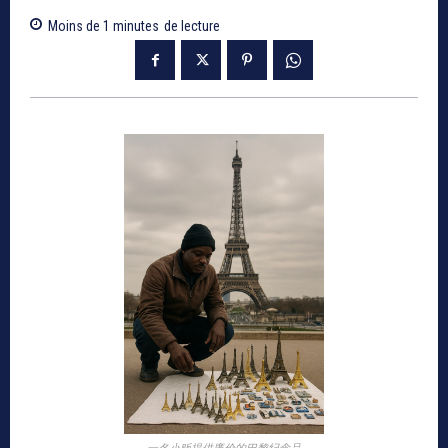
Moins de 1
minutes
de lecture
一名小贩提供廉价的巴黎纪念品