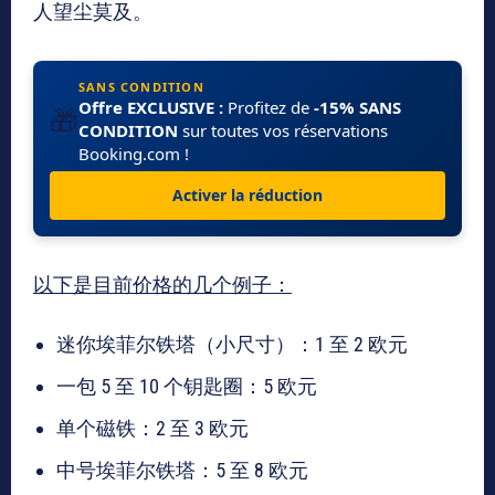
人望尘莫及。
SANS CONDITION
Offre EXCLUSIVE :
Profitez de
-15% SANS
🎁
CONDITION
sur toutes vos réservations
Booking.com !
Activer la réduction
以下是目前价格的几个例子：
迷你埃菲尔铁塔（小尺寸）：1 至 2 欧元
一包 5 至 10 个钥匙圈：5 欧元
单个磁铁：2 至 3 欧元
中号埃菲尔铁塔：5 至 8 欧元